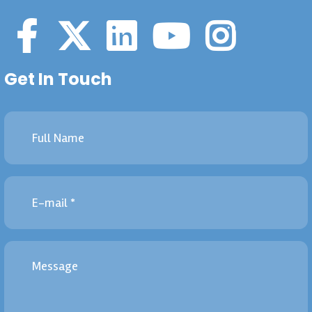
Get In Touch