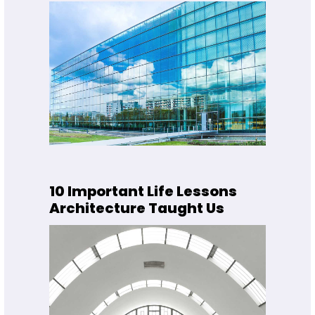
10 Important Life Lessons
Architecture Taught Us