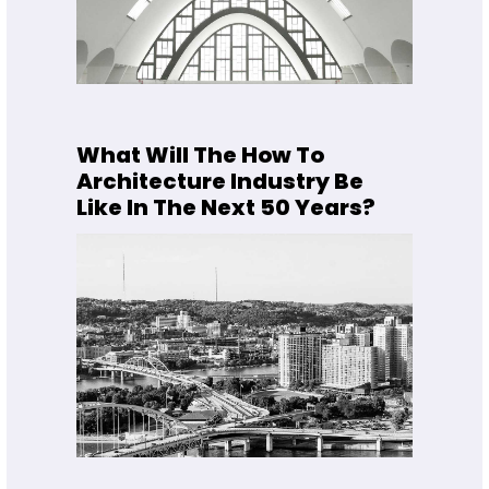
What Will The How To
Architecture Industry Be
Like In The Next 50 Years?