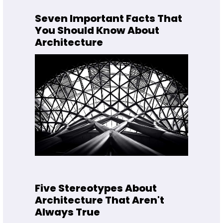
Seven Important Facts That
You Should Know About
Architecture
Five Stereotypes About
Architecture That Aren't
Always True