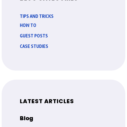
TIPS AND TRICKS
HOW TO
GUEST POSTS
CASE STUDIES
LATEST ARTICLES
Blog