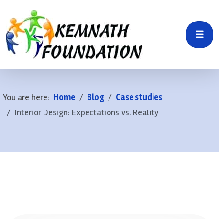
You are here:
Home
Blog
Case studies
Interior Design: Expectations vs. Reality