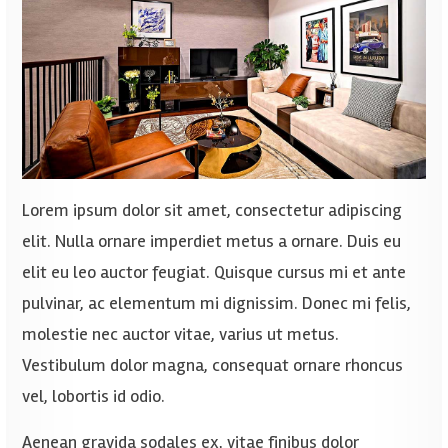
Lorem ipsum dolor sit amet, consectetur adipiscing
elit. Nulla ornare imperdiet metus a ornare. Duis eu
elit eu leo auctor feugiat. Quisque cursus mi et ante
pulvinar, ac elementum mi dignissim. Donec mi felis,
molestie nec auctor vitae, varius ut metus.
Vestibulum dolor magna, consequat ornare rhoncus
vel, lobortis id odio.
Aenean gravida sodales ex, vitae finibus dolor