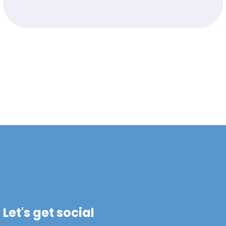
Let's get social